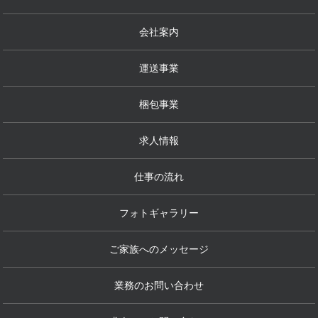
会社案内
運送事業
梱包事業
求人情報
仕事の流れ
フォトギャラリー
ご家族へのメッセージ
業務のお問い合わせ