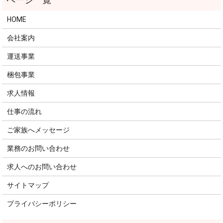
HOME
会社案内
運送事業
梱包事業
求人情報
仕事の流れ
ご家族へメッセージ
業務のお問い合わせ
求人へのお問い合わせ
サイトマップ
プライバシーポリシー