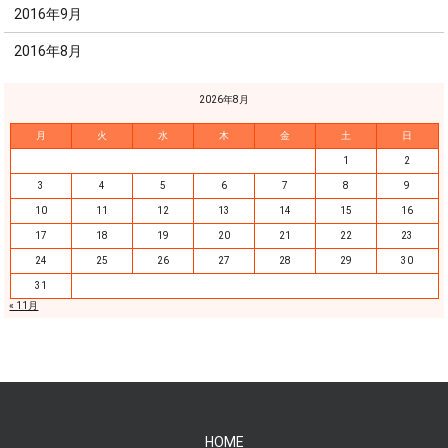
2016年9月
2016年8月
2026年8月
月
火
水
木
金
土
日
1
2
3
4
5
6
7
8
9
10
11
12
13
14
15
16
17
18
19
20
21
22
23
24
25
26
27
28
29
30
31
« 11月
HOME