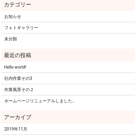
お知らせ
フォトギャラリー
未分類
Hello world!
社内作業その3
作業風景その２
ホームページリニューアルしました。
2019年11月