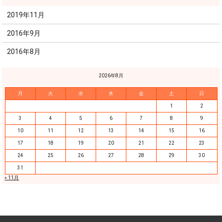
2019年11月
2016年9月
2016年8月
2026年8月
月
火
水
木
金
土
日
1
2
3
4
5
6
7
8
9
10
11
12
13
14
15
16
17
18
19
20
21
22
23
24
25
26
27
28
29
30
31
« 11月