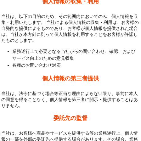
個人情報の収集・利用
当社は、以下の目的のため、その範囲内においてのみ、個人情報を収
集・利用いたします。 当社による個人情報の収集・利用は、お客様の
自発的な提供によるものであり、お客様が個人情報を提供された場合
は、当社が本方針に則って個人情報を利用することをお客様が許諾し
たものとします。
業務遂行上で必要となる当社からの問い合わせ、確認、および
サービス向上のための意見収集
各種のお問い合わせ対応
個人情報の第三者提供
当社は、法令に基づく場合等正当な理由によらない限り、事前に本人
の同意を得ることなく、個人情報を第三者に開示・提供することはあ
りません。
委託先の監督
当社は、お客様へ商品やサービスを提供する等の業務遂行上、個人情
報の一部を外部の委託先へ提供する場合があります。その場合、業務