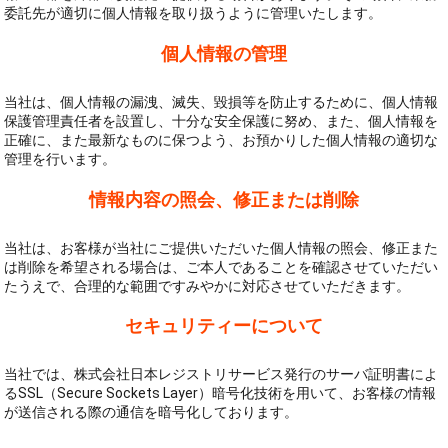
委託先が適切に個人情報を取り扱うように管理いたします。
個人情報の管理
当社は、個人情報の漏洩、滅失、毀損等を防止するために、個人情報
保護管理責任者を設置し、十分な安全保護に努め、また、個人情報を
正確に、また最新なものに保つよう、お預かりした個人情報の適切な
管理を行います。
情報内容の照会、修正または削除
当社は、お客様が当社にご提供いただいた個人情報の照会、修正また
は削除を希望される場合は、ご本人であることを確認させていただい
たうえで、合理的な範囲ですみやかに対応させていただきます。
セキュリティーについて
当社では、株式会社日本レジストリサービス発行のサーバ証明書によ
るSSL（Secure Sockets Layer）暗号化技術を用いて、お客様の情報
が送信される際の通信を暗号化しております。