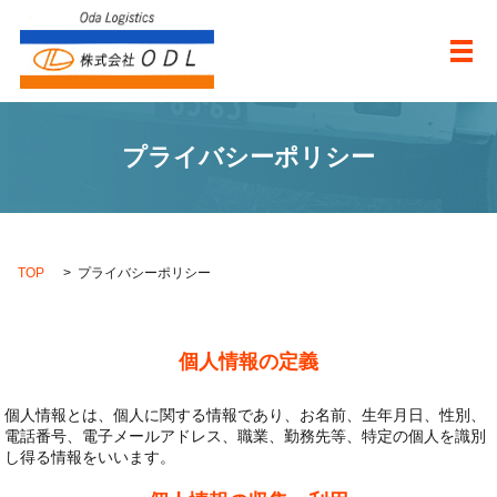
メ
プライバシーポリシー
TOP
プライバシーポリシー
個人情報の定義
個人情報とは、個人に関する情報であり、お名前、生年月日、性別、
電話番号、電子メールアドレス、職業、勤務先等、特定の個人を識別
し得る情報をいいます。