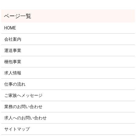
HOME
会社案内
運送事業
梱包事業
求人情報
仕事の流れ
ご家族へメッセージ
業務のお問い合わせ
求人へのお問い合わせ
サイトマップ