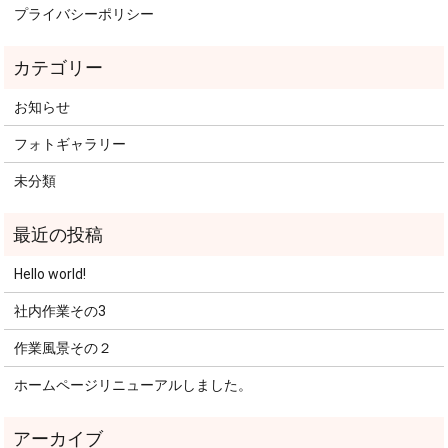
プライバシーポリシー
お知らせ
フォトギャラリー
未分類
Hello world!
社内作業その3
作業風景その２
ホームページリニューアルしました。