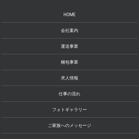
HOME
会社案内
運送事業
梱包事業
求人情報
仕事の流れ
フォトギャラリー
ご家族へのメッセージ