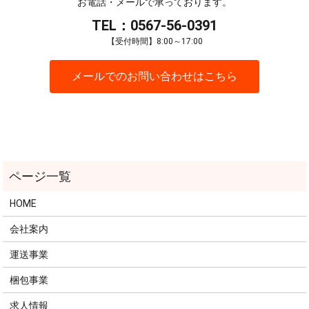
お電話・メールで承っております。
TEL：0567-56-0391
【受付時間】8:00～17:00
メールでのお問い合わせはこちら
HOME
会社案内
運送事業
梱包事業
求人情報