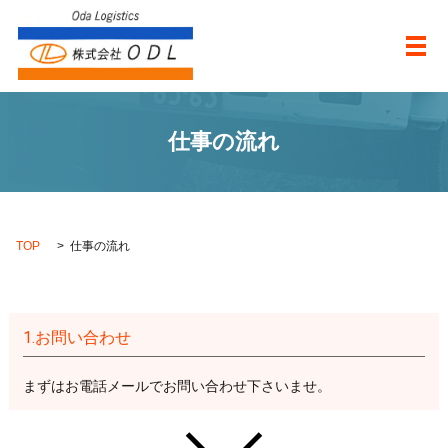
メ
仕事の流れ
TOP
仕事の流れ
1.お問い合わせ
まずはお電話メールでお問い合わせ下さいませ。