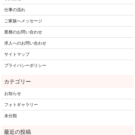
仕事の流れ
ご家族へメッセージ
業務のお問い合わせ
求人へのお問い合わせ
サイトマップ
プライバシーポリシー
お知らせ
フォトギャラリー
未分類