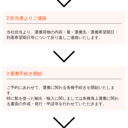
2.担当者よりご連絡
当社担当より、運搬荷物の内容・量・運搬先・運搬希望期日・
到着希望期日等について折り返しご連絡いたします。
3.運搬手続き開始
ご予約にあわせて、運搬に関わる各種手続きを開始いたしま
す。
特に船を使った輸出・輸入に関しましては各種海上運搬に関わ
る書面の作成・発行・申請等を行わせていただきます。