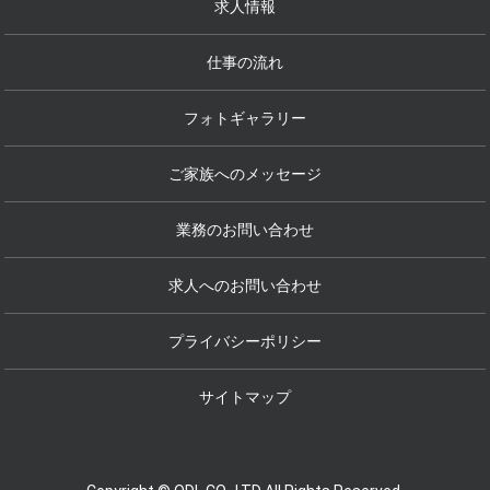
求人情報
仕事の流れ
フォトギャラリー
ご家族へのメッセージ
業務のお問い合わせ
求人へのお問い合わせ
プライバシーポリシー
サイトマップ