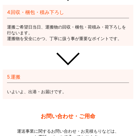
4.回収・梱包・積み下ろし
運搬ご希望日当日、運搬物の回収・梱包・荷積み・荷下ろしを
行ないます。
運搬物を安全にかつ、丁寧に扱う事が重要なポイントです。
5.運搬
いよいよ、出港・お届けです。
お問い合わせ・ご用命
運送事業に関するお問い合わせ・お見積もりなどは、