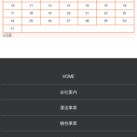
10
11
12
13
14
15
16
17
18
19
20
21
22
23
24
25
26
27
28
29
30
31
« 11月
HOME
会社案内
運送事業
梱包事業