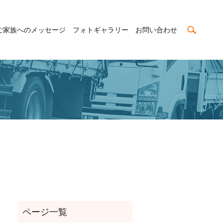
search
ご家族へのメッセージ
フォトギャラリー
お問い合わせ