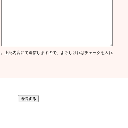
ん。上記内容にて送信しますので、よろしければチェックを入れ