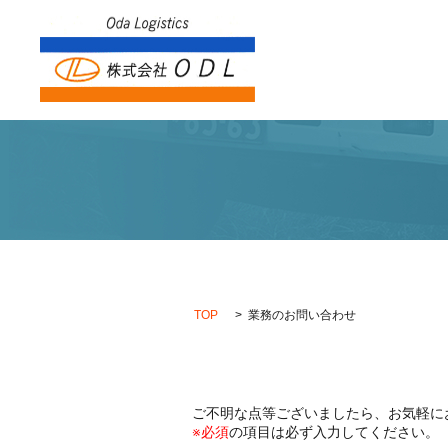
TOP
業務のお問い合わせ
ご不明な点等ございましたら、お気軽に
※必須
の項目は必ず入力してください。