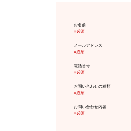
お名前
※必須
メールアドレス
※必須
電話番号
※必須
お問い合わせの種類
※必須
お問い合わせ内容
※必須