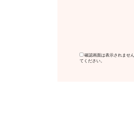
確認画面は表示されませ
てください。