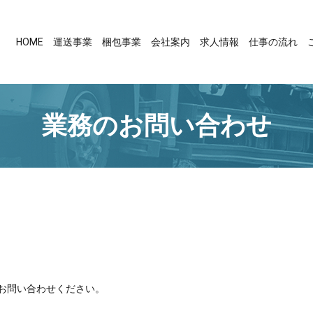
HOME
運送事業
梱包事業
会社案内
求人情報
仕事の流れ
業務のお問い合わせ
お問い合わせください。