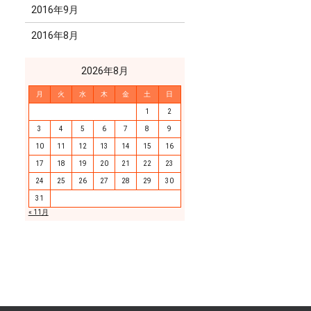
2016年9月
2016年8月
2026年8月
月
火
水
木
金
土
日
1
2
3
4
5
6
7
8
9
10
11
12
13
14
15
16
17
18
19
20
21
22
23
24
25
26
27
28
29
30
31
« 11月