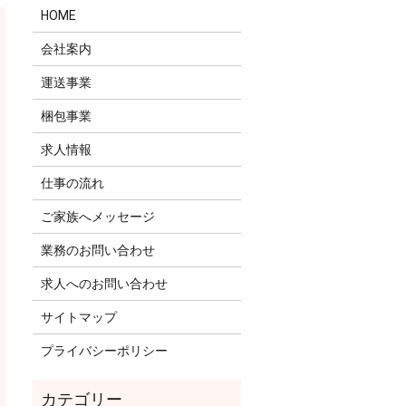
HOME
会社案内
運送事業
梱包事業
求人情報
仕事の流れ
ご家族へメッセージ
業務のお問い合わせ
求人へのお問い合わせ
サイトマップ
プライバシーポリシー