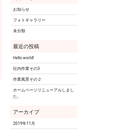
お知らせ
フォトギャラリー
未分類
Hello world!
社内作業その3
作業風景その２
ホームページリニューアルしまし
た。
2019年11月