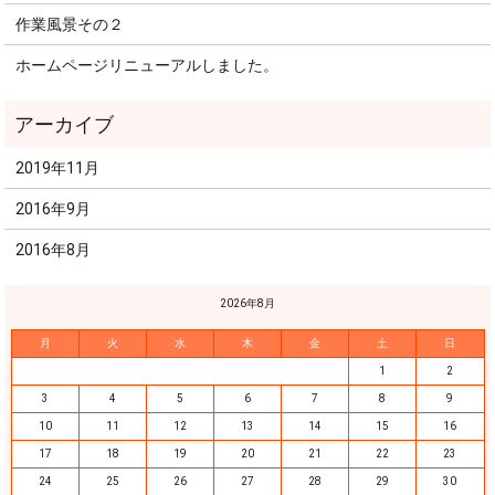
作業風景その２
ホームページリニューアルしました。
2019年11月
2016年9月
2016年8月
2026年8月
月
火
水
木
金
土
日
1
2
3
4
5
6
7
8
9
10
11
12
13
14
15
16
17
18
19
20
21
22
23
24
25
26
27
28
29
30