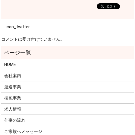
icon_twitter
コメントは受け付けていません。
HOME
会社案内
運送事業
梱包事業
求人情報
仕事の流れ
ご家族へメッセージ