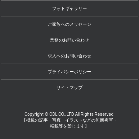
フォトギャラリー
ご家族へのメッセージ
業務のお問い合わせ
求人へのお問い合わせ
プライバシーポリシー
サイトマップ
Copyright © ODL CO., LTD All Rights Reserved.
【掲載の記事・写真・イラストなどの無断複写・
転載等を禁じます】