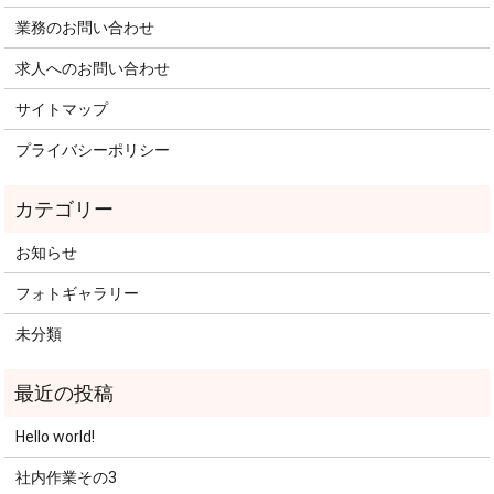
業務のお問い合わせ
求人へのお問い合わせ
サイトマップ
プライバシーポリシー
お知らせ
フォトギャラリー
未分類
Hello world!
社内作業その3