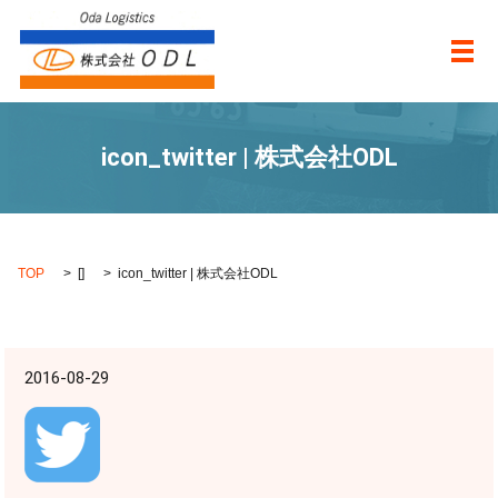
メ
icon_twitter | 株式会社ODL
TOP
[]
icon_twitter | 株式会社ODL
2016-08-29