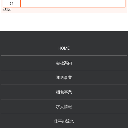
31
« 11月
HOME
会社案内
運送事業
梱包事業
求人情報
仕事の流れ