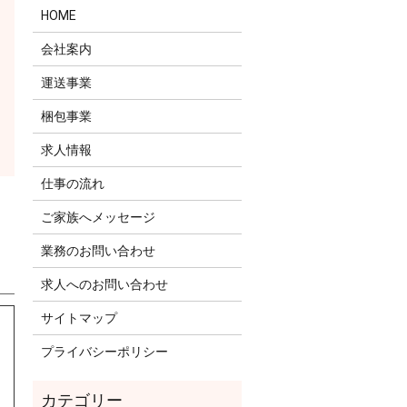
HOME
会社案内
運送事業
梱包事業
求人情報
仕事の流れ
ご家族へメッセージ
業務のお問い合わせ
求人へのお問い合わせ
サイトマップ
プライバシーポリシー