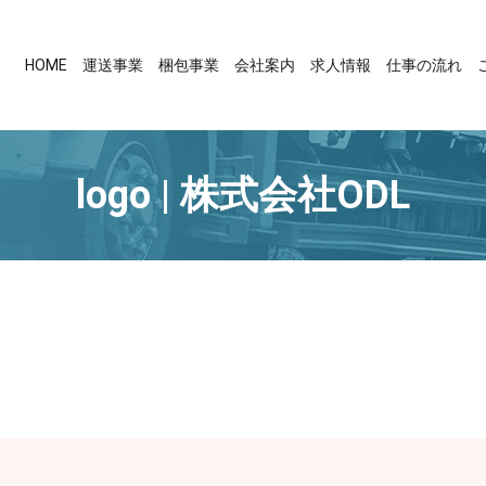
HOME
運送事業
梱包事業
会社案内
求人情報
仕事の流れ
logo | 株式会社ODL