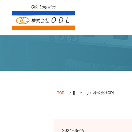
TOP
[]
logo | 株式会社ODL
2024-06-19