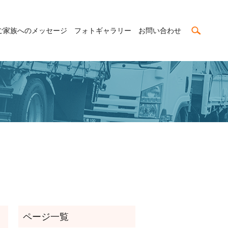
search
ご家族へのメッセージ
フォトギャラリー
お問い合わせ