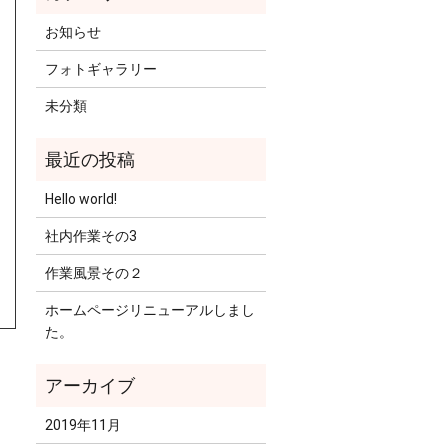
お知らせ
フォトギャラリー
未分類
Hello world!
社内作業その3
作業風景その２
ホームページリニューアルしまし
た。
2019年11月