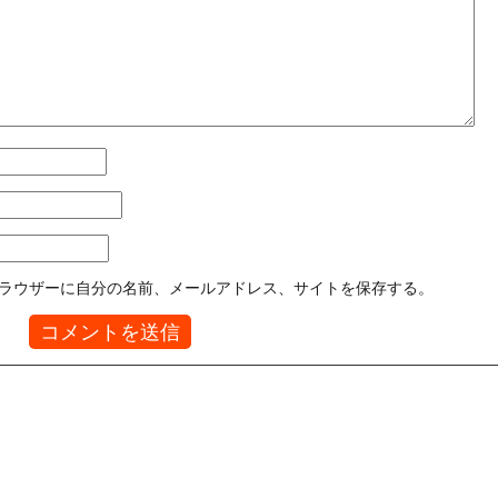
ラウザーに自分の名前、メールアドレス、サイトを保存する。