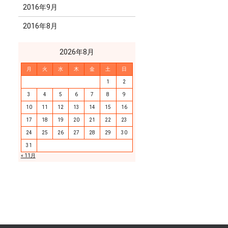
2016年9月
2016年8月
2026年8月
月
火
水
木
金
土
日
1
2
3
4
5
6
7
8
9
10
11
12
13
14
15
16
17
18
19
20
21
22
23
24
25
26
27
28
29
30
31
« 11月