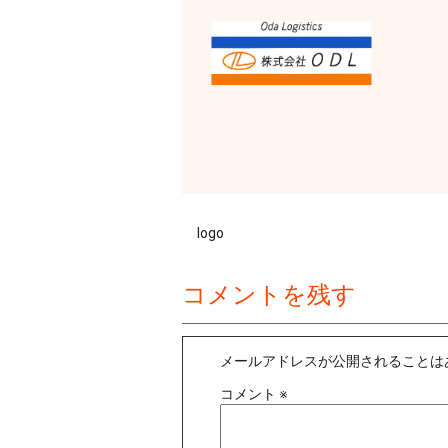
logo
コメントを残す
メールアドレスが公開されることは
コメント
※