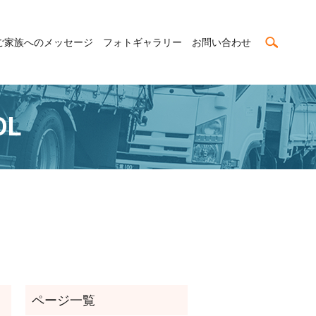
search
ご家族へのメッセージ
フォトギャラリー
お問い合わせ
DL