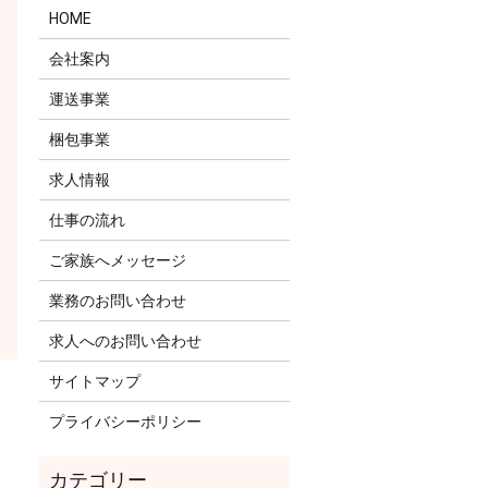
HOME
会社案内
運送事業
梱包事業
求人情報
仕事の流れ
ご家族へメッセージ
業務のお問い合わせ
求人へのお問い合わせ
サイトマップ
プライバシーポリシー