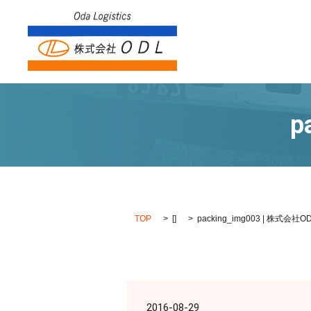
p
TOP
[]
packing_img003 | 株式会社O
2016-08-29