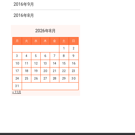
2016年9月
2016年8月
2026年8月
月
火
水
木
金
土
日
1
2
3
4
5
6
7
8
9
10
11
12
13
14
15
16
17
18
19
20
21
22
23
24
25
26
27
28
29
30
31
« 11月