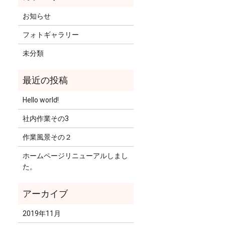
お知らせ
フォトギャラリー
未分類
Hello world!
社内作業その3
作業風景その２
ホームページリニューアルしまし
た。
2019年11月