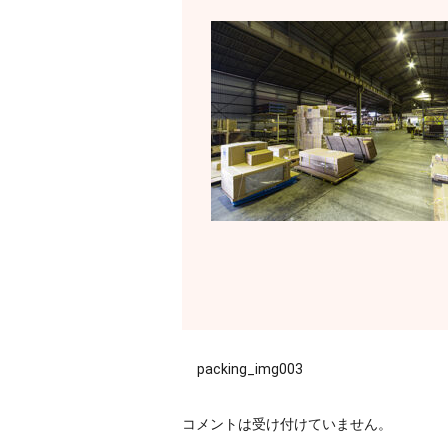
packing_img003
コメントは受け付けていません。