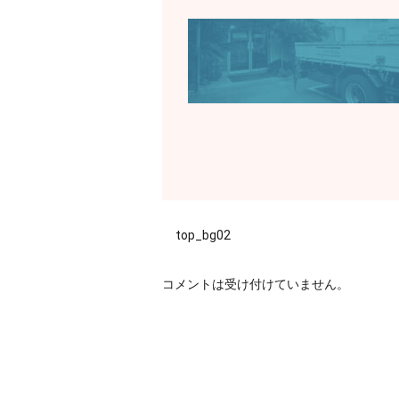
top_bg02
コメントは受け付けていません。