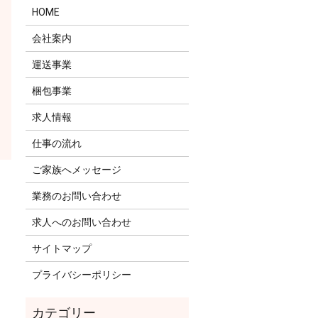
HOME
会社案内
運送事業
梱包事業
求人情報
仕事の流れ
ご家族へメッセージ
業務のお問い合わせ
求人へのお問い合わせ
サイトマップ
プライバシーポリシー