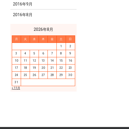
2016年9月
2016年8月
2026年8月
月
火
水
木
金
土
日
1
2
3
4
5
6
7
8
9
10
11
12
13
14
15
16
17
18
19
20
21
22
23
24
25
26
27
28
29
30
31
« 11月