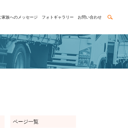
search
ご家族へのメッセージ
フォトギャラリー
お問い合わせ