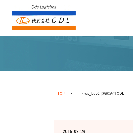
TOP
[]
top_bg02 | 株式会社ODL
2016-08-29