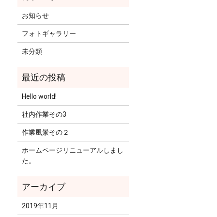
お知らせ
フォトギャラリー
未分類
Hello world!
社内作業その3
作業風景その２
ホームページリニューアルしまし
た。
2019年11月