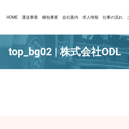
HOME
運送事業
梱包事業
会社案内
求人情報
仕事の流れ
top_bg02 | 株式会社ODL