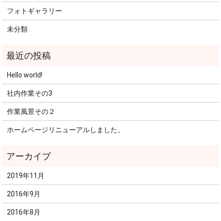
フォトギャラリー
未分類
Hello world!
社内作業その3
作業風景その２
ホームページリニューアルしました。
2019年11月
2016年9月
2016年8月