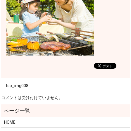
top_img008
コメントは受け付けていません。
HOME