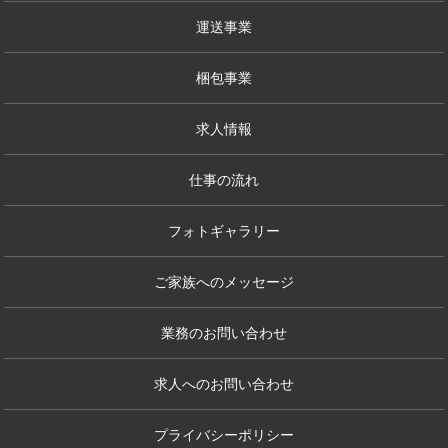
運送事業
梱包事業
求人情報
仕事の流れ
フォトギャラリー
ご家族へのメッセージ
業務のお問い合わせ
求人へのお問い合わせ
プライバシーポリシー