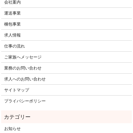
会社案内
運送事業
梱包事業
求人情報
仕事の流れ
ご家族へメッセージ
業務のお問い合わせ
求人へのお問い合わせ
サイトマップ
プライバシーポリシー
お知らせ