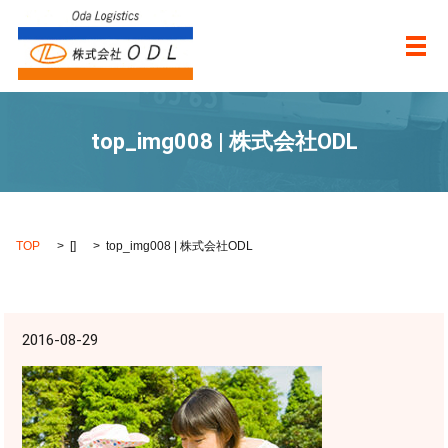
メ
top_img008 | 株式会社ODL
TOP
[]
top_img008 | 株式会社ODL
2016-08-29