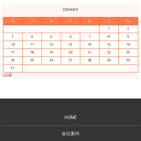
2026年8月
月
火
水
木
金
土
日
1
2
3
4
5
6
7
8
9
10
11
12
13
14
15
16
17
18
19
20
21
22
23
24
25
26
27
28
29
30
31
« 11月
HOME
会社案内